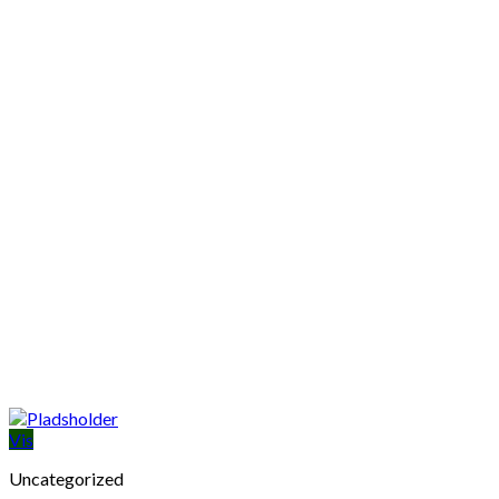
Vis
Uncategorized