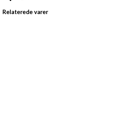
Relaterede varer