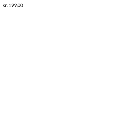
kr.
199,00