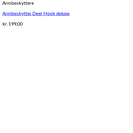
Armbeskyttere
Armbeskytter Deer Hook deluxe
kr.
199,00