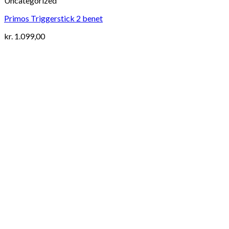
Uncategorized
Primos Triggerstick 2 benet
kr.
1.099,00