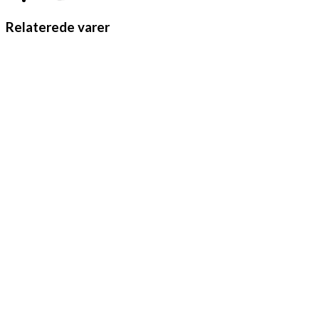
Relaterede varer