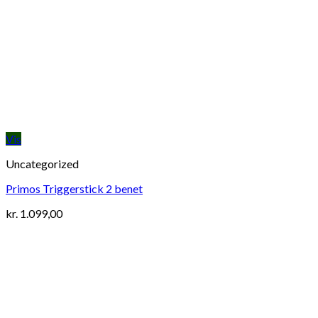
Vis
Uncategorized
Primos Triggerstick 2 benet
kr.
1.099,00