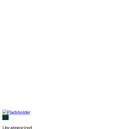
Vis
Uncategorized