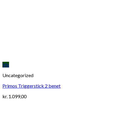
Vis
Uncategorized
Primos Triggerstick 2 benet
kr.
1.099,00