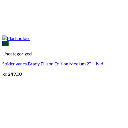
Vis
Uncategorized
Spider vanes Brady Ellison Edition Medium 2″ -Hvid
kr.
249,00