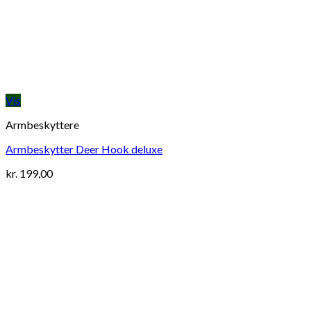
Vis
Armbeskyttere
Armbeskytter Deer Hook deluxe
kr.
199,00