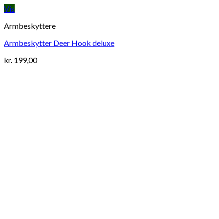
Vis
Armbeskyttere
Armbeskytter Deer Hook deluxe
kr.
199,00