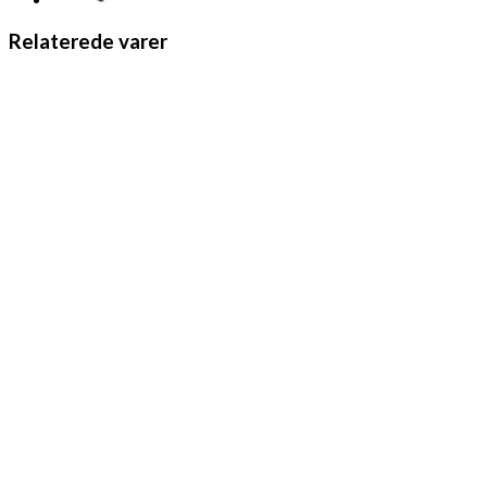
Relaterede varer