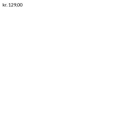
kr.
129,00