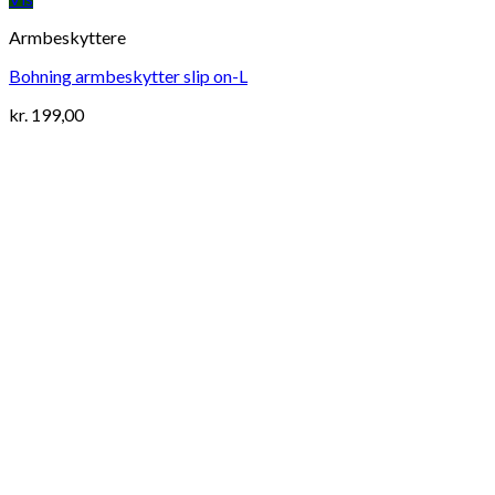
Armbeskyttere
Bohning armbeskytter slip on-L
kr.
199,00