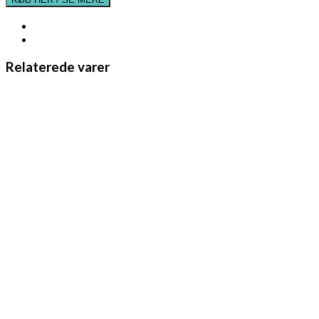
Relaterede varer