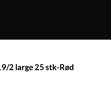
19/2 large 25 stk-Rød