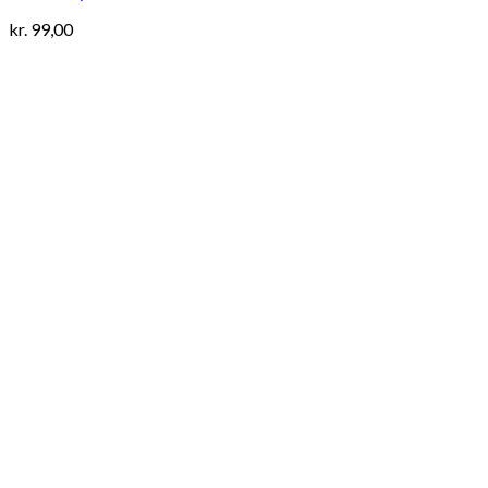
kr.
99,00