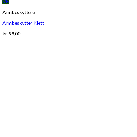
Vis
Armbeskyttere
Armbeskytter Klett
kr.
99,00