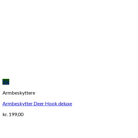
Vis
Armbeskyttere
Armbeskytter Deer Hook deluxe
kr.
199,00