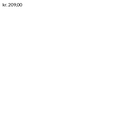
kr.
209,00