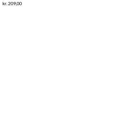
kr.
209,00