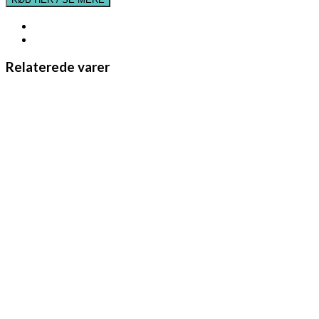
Relaterede varer