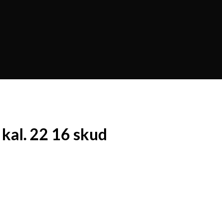
kal. 22 16 skud