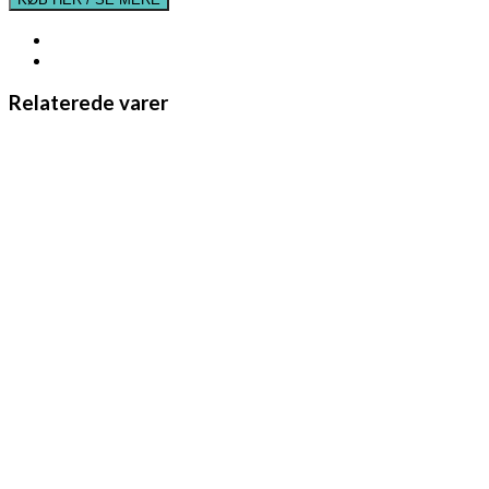
Relaterede varer