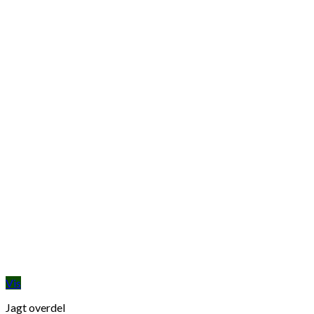
Vis
Jagt overdel