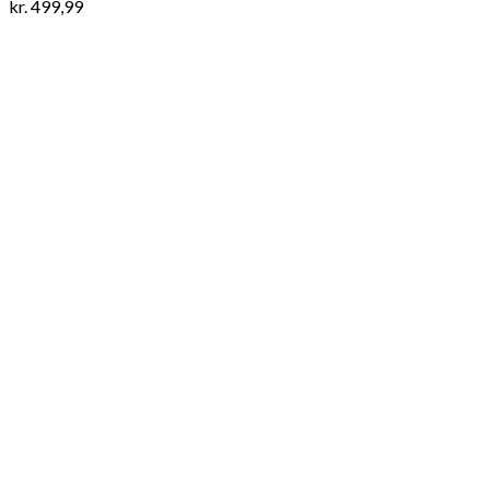
kr.
499,99