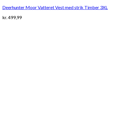
Deerhunter Moor Vatteret Vest med strik Timber 3XL
kr.
499,99