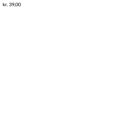
kr.
39,00