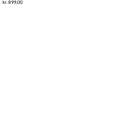
kr.
899,00