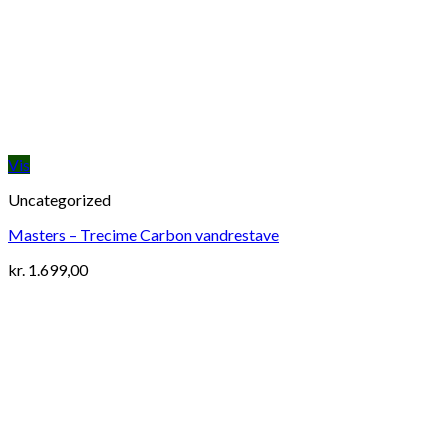
Vis
Uncategorized
Masters – Trecime Carbon vandrestave
kr.
1.699,00