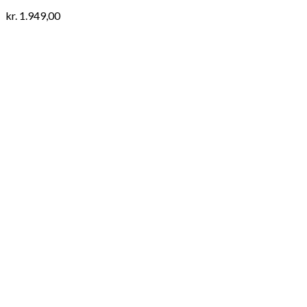
kr.
1.949,00