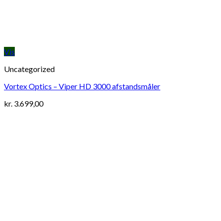
Vis
Uncategorized
Vortex Optics – Viper HD 3000 afstandsmåler
kr.
3.699,00