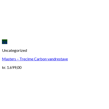
Vis
Uncategorized
Masters – Trecime Carbon vandrestave
kr.
1.699,00