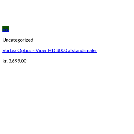
Vis
Uncategorized
Vortex Optics – Viper HD 3000 afstandsmåler
kr.
3.699,00