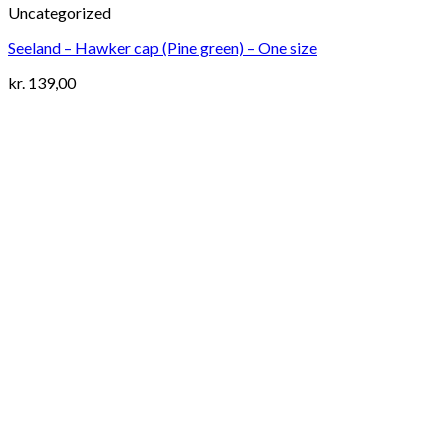
Uncategorized
Seeland – Hawker cap (Pine green) – One size
kr.
139,00