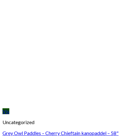
Vis
Uncategorized
Grey Owl Paddles – Cherry Chieftain kanopaddel – 58"