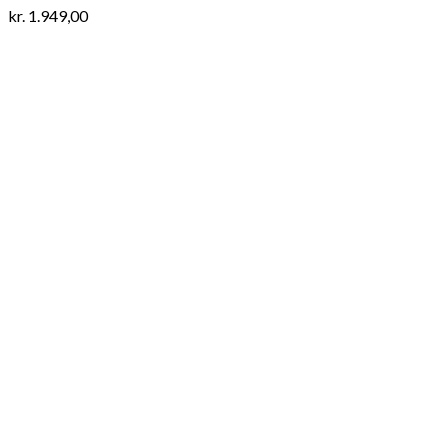
kr.
1.949,00