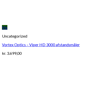
Vis
Uncategorized
Vortex Optics – Viper HD 3000 afstandsmåler
kr.
3.699,00