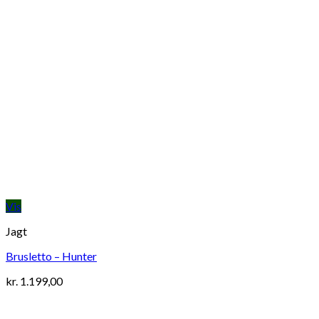
Vis
Jagt
Brusletto – Hunter
kr.
1.199,00