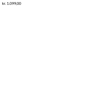
kr.
1.099,00