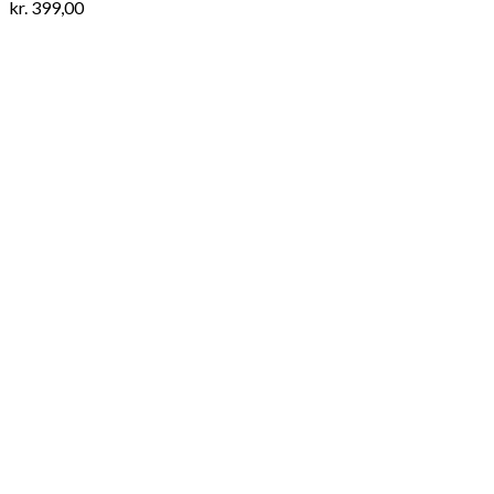
kr.
399,00